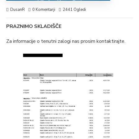
DusanR
0 Komentarji
2441 Ogledi
PRAZNIMO SKLADIŠČE
Za informacije o tenutni zalogi nas prosim kontaktirajte.